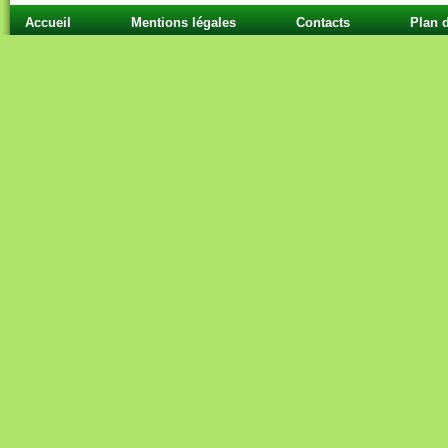
Accueil
Mentions légales
Contacts
Plan d